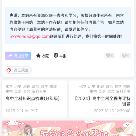
声明：
本站所有资源仅限于参考和学习，版权归原作者所有，内容
均收集于网络，本站不作存储！请勿相信任何内置广告！如若本站
内容侵犯了原著者的合法权益，请发送邮件至：
599964633@qq.com
联系我们进行处理，我们将第一时间处理！
0
0
海报分享
收藏
举报
高三政治
化学
历史
地理
政治
数学
物理
化学
历史
地理
政治
数学
物理
生物
英语
语文
资料分享
生物
英语
语文
资料分享
高中全科知识点梳理(分年级)
【2024】高中全科全程考评特
训卷
2023-9-11 16:19:17
2023-10-15 12:30:40