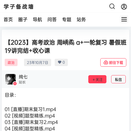
学子备战墙
首页
圈子
导航
问答
专题
站务
【2023】高考政治 周嶠矞 a+一轮复习 暑假班
19讲完结+收心课
0
政治
23年10月7日
前往下载
纯七
关注
私信
站长
目录：
01 [直播]期末复习1.mp4
02 [视频]题型精练.mp4
03 [直播]期末复习2.mp4
04 [视频]题型精练.mp4