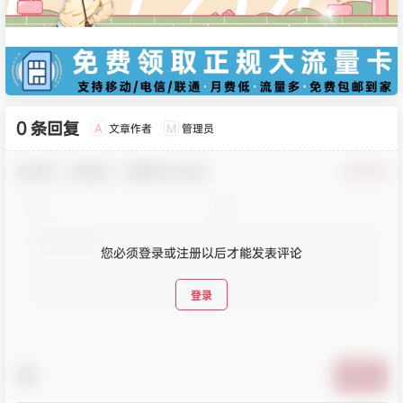
0 条回复
文章作者
管理员
A
M
欢迎您，新朋友，感谢参与互动！
确认修改
您必须登录或注册以后才能发表评论
登录
提交