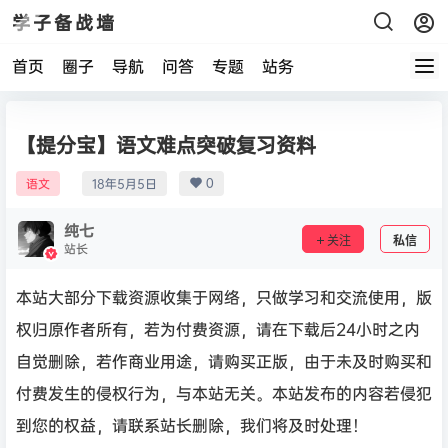
学子备战墙
首页
圈子
导航
问答
专题
站务
【提分宝】语文难点突破复习资料
0
语文
18年5月5日
纯七
关注
私信
站长
本站大部分下载资源收集于网络，只做学习和交流使用，版
权归原作者所有，若为付费资源，请在下载后24小时之内
自觉删除，若作商业用途，请购买正版，由于未及时购买和
付费发生的侵权行为，与本站无关。本站发布的内容若侵犯
到您的权益，请联系站长删除，我们将及时处理！