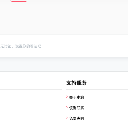
暂无讨论，说说你的看法吧
支持服务
关于本站
侵删联系
免责声明