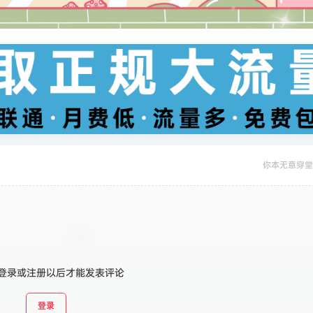
你本无意穿堂
登录或注册以后才能发表评论
登录