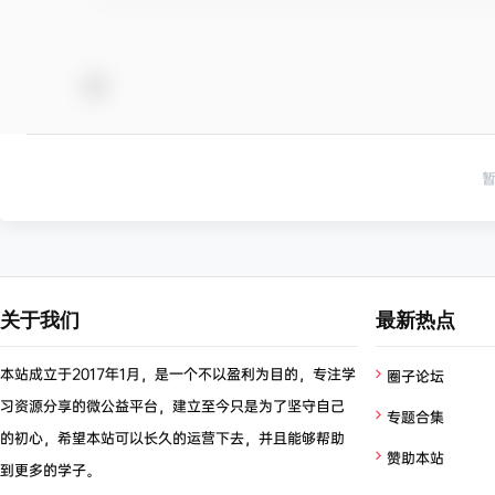
关于我们
最新热点
本站成立于2017年1月，是一个不以盈利为目的，专注学
圈子论坛
习资源分享的微公益平台，建立至今只是为了坚守自己
专题合集
的初心，希望本站可以长久的运营下去，并且能够帮助
赞助本站
到更多的学子。