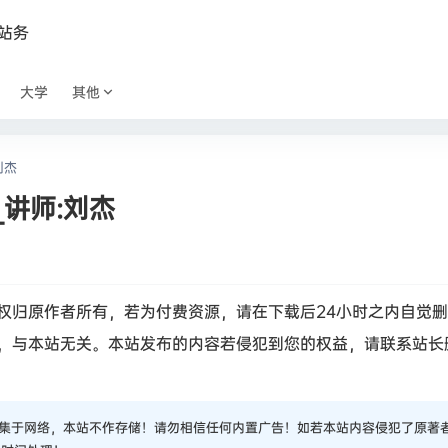
站务
大学
其他
刘杰
讲师:刘杰
权归原作者所有，若为付费资源，请在下载后24小时之内自觉
，与本站无关。本站发布的内容若侵犯到您的权益，请联系站长
集于网络，本站不作存储！请勿相信任何内置广告！如若本站内容侵犯了原著