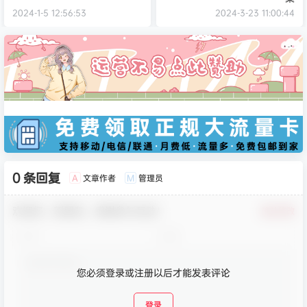
2024-1-5 12:56:53
2024-3-23 11:00:44
0 条回复
文章作者
管理员
A
M
欢迎您，新朋友，感谢参与互动！
确认修改
您必须登录或注册以后才能发表评论
登录