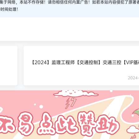
集于网络，本站不作存储！请勿相信任何内置广告！如若本站内容侵犯了原著
一时间处理！
【2024】监理工程师【交通控制】交通三控【VIP
2024-