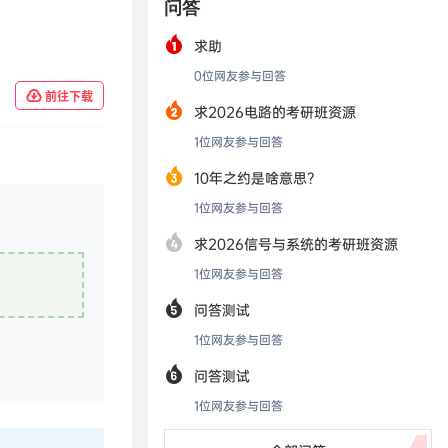
问答
求助
0
位网友参与回答
前往下载
求2026电路的考研班资源
1
位网友参与回答
10年之约是啥意思？
1
位网友参与回答
求2026信号与系统的考研班资源
1
位网友参与回答
问答测试
1
位网友参与回答
问答测试
1
位网友参与回答