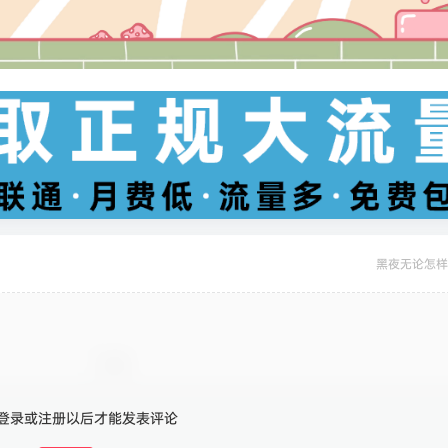
黑夜无论怎样
登录或注册以后才能发表评论