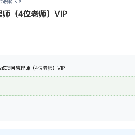
位老师）VIP
师（4位老师）VIP
系统项目管理师（4位老师）VIP