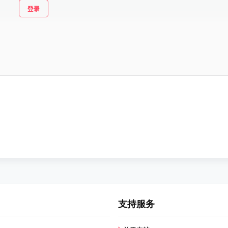
登录
支持服务