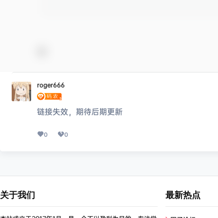
roger666
链接失效，期待后期更新
0
0
关于我们
最新热点