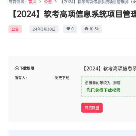
当前位置：
首页
公告
【2024】软考高项信息系统项目管理师（4
【2024】软考高项信息系统项目管理
0
10.3k
公告
24年3月30日
【2024】软考高项信息
下载权限
所有人：
免费下载
您当前的等级为
游客
您已获得下载权限
百度网盘