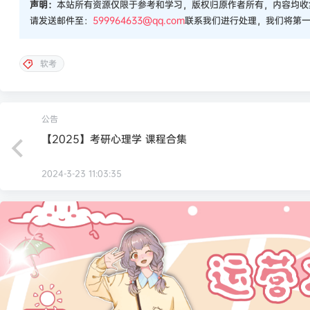
声明：
本站所有资源仅限于参考和学习，版权归原作者所有，内容均收
请发送邮件至：
599964633@qq.com
联系我们进行处理，我们将第
软考
公告
【2025】考研心理学 课程合集
2024-3-23 11:03:35