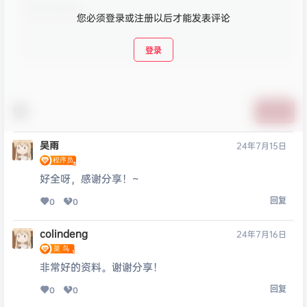
您必须登录或注册以后才能发表评论
登录
提交
吴雨
24年7月15日
好全呀，感谢分享！~
回复
0
0
colindeng
24年7月16日
非常好的资料。谢谢分享！
回复
0
0