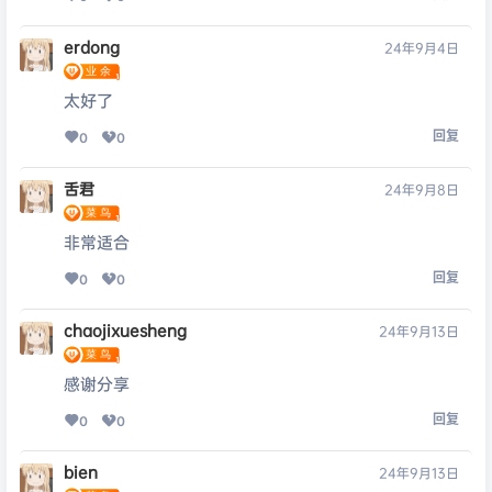
erdong
24年9月4日
太好了
回复
0
0
舌君
24年9月8日
非常适合
回复
0
0
chaojixuesheng
24年9月13日
感谢分享
回复
0
0
bien
24年9月13日