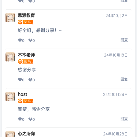
回复
0
0
思源教育
24年10月2日
好全呀，感谢分享！~
回复
0
0
木木老师
24年10月18日
感谢分享
回复
0
0
host
24年10月23日
赞赞，感谢分享
回复
0
0
心之所向
24年10月28日