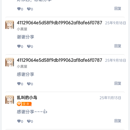
回复
0
0
41129064e5d58f9db199062af8afe6f0787
25年9月18日
小黑屋
谢谢分享
回复
0
0
41129064e5d58f9db199062af8afe6f0787
25年9月18日
小黑屋
感谢分享
回复
0
0
乱叫的小鸟
25年11月13日
感谢分享~~~👍
回复
0
0