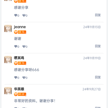
感谢分享
回复
0
0
jeanne
24年9月13日
谢谢
回复
0
0
嘤其鸣
24年9月19日
感谢分享呀666
回复
0
0
华英雄
24年9月27日
非常好的资料。谢谢分享！