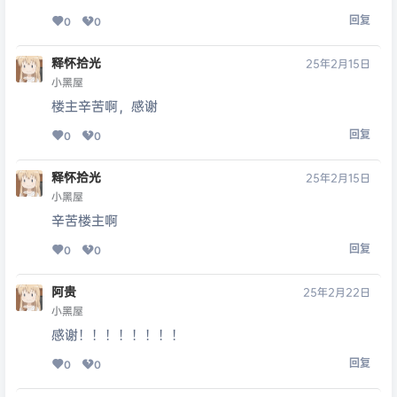
回复
0
0
释怀拾光
25年2月15日
小黑屋
楼主辛苦啊，感谢
回复
0
0
释怀拾光
25年2月15日
小黑屋
辛苦楼主啊
回复
0
0
阿贵
25年2月22日
小黑屋
感谢！！！！！！！！
回复
0
0