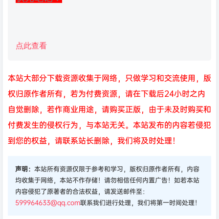
点此查看
本站大部分下载资源收集于网络，只做学习和交流使用，版
权归原作者所有，若为付费资源，请在下载后24小时之内
自觉删除，若作商业用途，请购买正版，由于未及时购买和
付费发生的侵权行为，与本站无关。本站发布的内容若侵犯
到您的权益，请联系站长删除，我们将及时处理！
声明：
本站所有资源仅限于参考和学习，版权归原作者所有，内容
均收集于网络，本站不作存储！请勿相信任何内置广告！如若本站
内容侵犯了原著者的合法权益，请发送邮件至：
599964633@qq.com
联系我们进行处理，我们将第一时间处理！