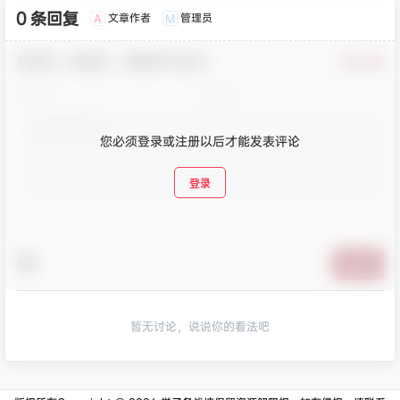
0 条回复
文章作者
管理员
A
M
欢迎您，新朋友，感谢参与互动！
确认修改
您必须登录或注册以后才能发表评论
登录
提交
暂无讨论，说说你的看法吧