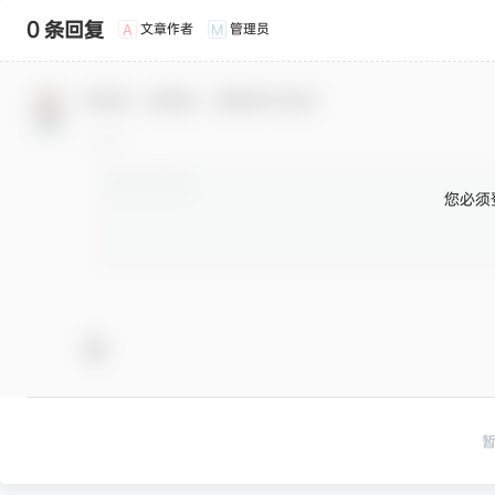
0 条回复
文章作者
管理员
A
M
欢迎您，新朋友，感谢参与互动！
您必须