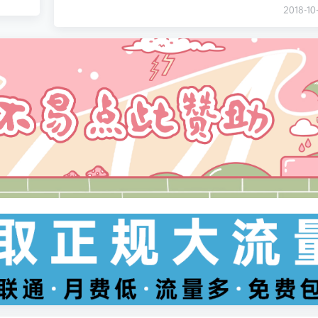
2018-10