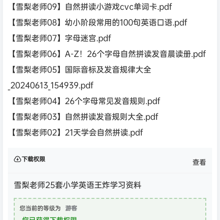
【雪梨老师09】自然拼读小游戏cvc单词卡.pdf
【雪梨老师08】幼小阶段常用的100句英语口语.pdf
【雪梨老师07】字母迷宫.pdf
【雪梨老师06】A-Z！26个字母自然拼读发音晨读册.pdf
【雪梨老师05】国际音标及发音规律大全
_20240613_154939.pdf
【雪梨老师04】26个字母常见发音规则.pdf
【雪梨老师03】自然拼读发音规则大全.pdf
【雪梨老师02】21天学会自然拼读.pdf
下载权限
查看
雪梨老师25套小学英语王炸学习资料
您当前的等级为
游客
您已获得下载权限