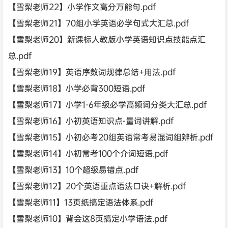
【雪梨老师22】小学作文高分万能句.pdf
【雪梨老师21】70组小学英语必学句式大汇总.pdf
【雪梨老师20】新课标人教版小学英语知识点技能点汇
总.pdf
【雪梨老师19】英语序数词规律总结+用法.pdf
【雪梨老师18】小学必背300短语.pdf
【雪梨老师17】小学1-6年级必学高频词分类大汇总.pdf
【雪梨老师16】小初英语知识点-量词讲解.pdf
【雪梨老师15】小初必考20组英语常考易混词组辨析.pdf
【雪梨老师14】小初常考100个介词短语.pdf
【雪梨老师13】10个超级易错点.pdf
【雪梨老师12】20个英语重点语法口诀+解析.pdf
【雪梨老师11】13页纸搞定语法体系.pdf
【雪梨老师10】背会这8页搞定小学语法.pdf