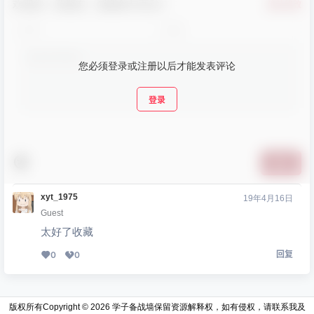
欢迎您，新朋友，感谢参与互动！
确认修改
您必须登录或注册以后才能发表评论
登录
提交
xyt_1975
19年4月16日
Guest
太好了收藏
回复
0
0
版权所有Copyright © 2026
学子备战墙
保留资源解释权，如有侵权，请联系我及