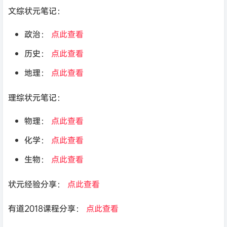
文综状元笔记：
政治：
点此查看
历史：
点此查看
地理：
点此查看
理综状元笔记：
物理：
点此查看
化学：
点此查看
生物：
点此查看
状元经验分享：
点此查看
有道2018课程分享：
点此查看