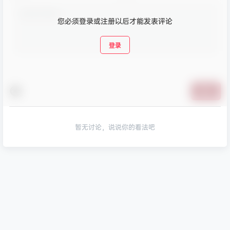
您必须登录或注册以后才能发表评论
登录
提交
暂无讨论，说说你的看法吧