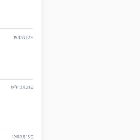
19年9月2日
19年10月21日
19年9月13日