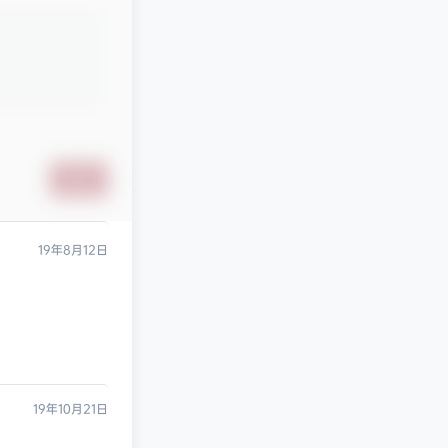
提交
19年8月12日
19年10月21日