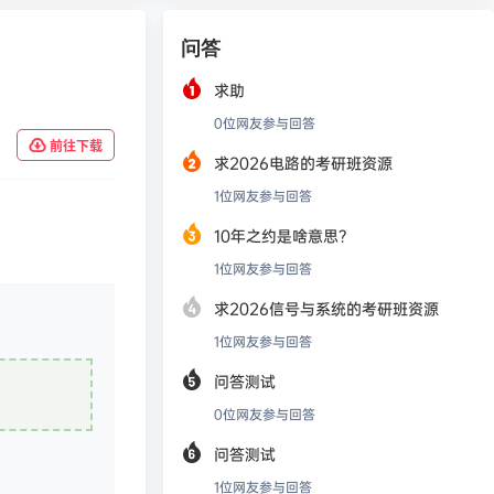
问答
求助
0
位网友参与回答
前往下载
求2026电路的考研班资源
1
位网友参与回答
10年之约是啥意思？
1
位网友参与回答
求2026信号与系统的考研班资源
1
位网友参与回答
问答测试
0
位网友参与回答
问答测试
1
位网友参与回答