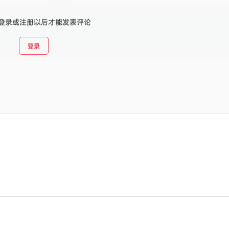
登录或注册以后才能发表评论
登录