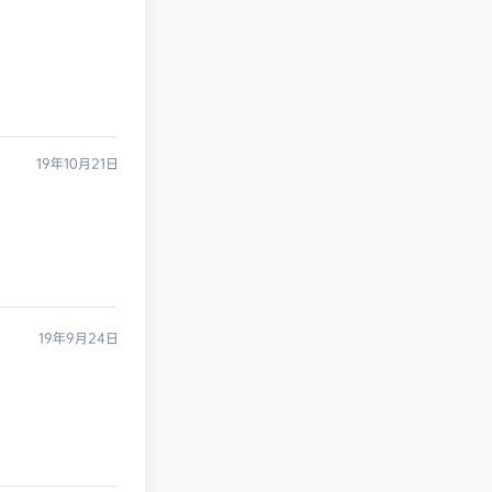
19年10月21日
19年9月24日