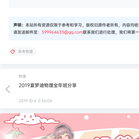
声明：
本站所有资源仅限于参考和学习，版权归原作者所有，内容均收
请发送邮件至：
599964633@qq.com
联系我们进行处理，我们将第
高考物理
物理
2019夏梦迪物理全年班分享
2019-10-6 0:36:04