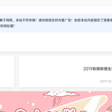
集于网络，本站不作存储！请勿相信任何内置广告！如若本站内容侵犯了原著
一时间处理！
2019耿佩物理
2019-10