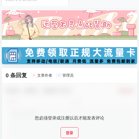
0 条回复
A
M
文章作者
管理员
欢迎您，新朋友，感谢参与互动！
确认修改
您必须登录或注册以后才能发表评论
登录