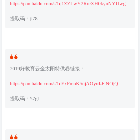
https://pan.baidu.com/s/1q1ZZLwY2RreXH0kyuNYUwg
提取码：ji78
2019好教育云金太阳特供卷链接：
https://pan.baidu.com/s/1cExFmnK5njAOyrd-FlNOjQ
提取码：57gl