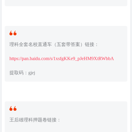
理科全套名校直通车（五套带答案）链接：
https://pan.baidu.com/s/1xsfgKKe9_pJeHM9XtRWbbA
提取码：gjej
王后雄理科押题卷链接：