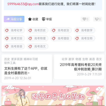
599964633@qq.com
联系我们进行处理，我们将第一时间处理！
0
0
海报分享
收藏
举报
高考化学
高考历史
高考政治
高考数学
高考文综
高考物理
高考理综
高考生物
高考英语
高考语文
历史
更多资源
精神补习班
化学
数学
物理
生物
英语
语文
软件工具
2019年高考理科考前20天终
文科生拥有了这个APP，你就
极冲刺攻略_第01期
是全村最酷的崽~
2019-5-29 7:11:39
2019-4-20 12:36:01