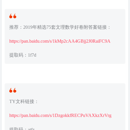
推荐：2019年精选75套文理数学好卷附答案链接：
https://pan.baidu.com/s/1kMp2cAA4GBjj2J0RaiFC9A
提取码：1f7d
TY文科链接：
https://pan.baidu.com/s/1DzgokkfRECPuVAXkzXrVrg
提取码：atfz