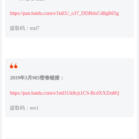
https://pan.baidu.com/s/1laEU_o37_DDBdxCd8gB65g
提取码：mzl7
2019年3月985密卷链接：
https://pan.baidu.com/s/1mI1Uk8cjs1CS-BcdXXZm8Q
提取码：nro1