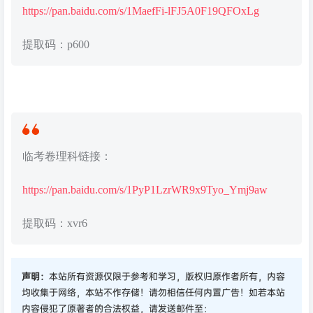
https://pan.baidu.com/s/1MaefFi-lFJ5A0F19QFOxLg
提取码：p600
临考卷理科链接：
https://pan.baidu.com/s/1PyP1LzrWR9x9Tyo_Ymj9aw
提取码：xvr6
声明：
本站所有资源仅限于参考和学习，版权归原作者所有，内容
均收集于网络，本站不作存储！请勿相信任何内置广告！如若本站
内容侵犯了原著者的合法权益，请发送邮件至：