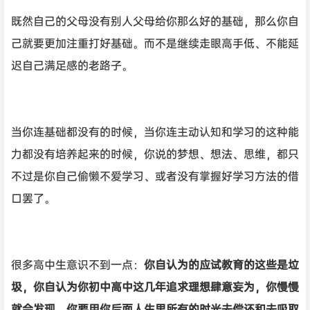
既然自己的父母没有别人父母给你那么好的基础，那么你自
己就要更加注重打好基础。而不是继续走眼高手低、不能延
迟自己满足感的老路子。
当你连基础都没有的时候，当你连主动认知和学习的这种能
力都没有培养起来的时候，你说的梦想、想法、思维，都只
不过是你自己偷懒不爱学习、或者没有掌握好学习方法的借
口罢了。
很多高中生意识不到一点：
你自认为的应试教育的这些是垃
圾，你自认为你初中高中这几年追求理想肆意妄为，你慢慢
就会发现，你要用你后面人生里所有的时光去偿还和去吸取