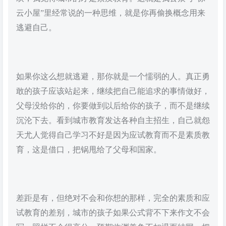
云小屋”里经常说的一种思维，就是你再偷换概念用来
逃避自己。
如果你这么想就逃避，那你就是一个懦弱的人。真正勇
敢的孩子应该站起来，继续把自己能追求的事情做好，
父母没给你的，你要做到以后给你的孩子，而不是继续
沉沦下去。看到城市教育发达各种自主招生，自己就怨
天尤人觉得自己学习不好是因为应试教育而不是素质教
育，这是借口，把锅甩给了父母和国家。
差距是有，但绝对不会和你想的那样，完全的素质和应
试教育的差别，城市的孩子如果公式背不下来作文不会