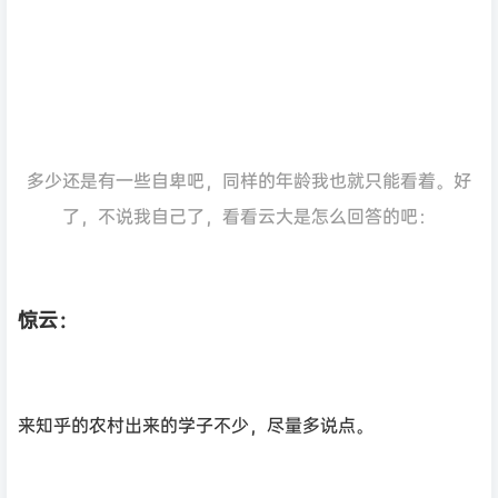
多少还是有一些自卑吧，同样的年龄我也就只能看着。好
了，不说我自己了，看看云大是怎么回答的吧：
惊云：
来知乎的农村出来的学子不少，尽量多说点。