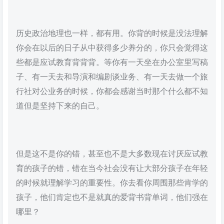
历史政治地理也一样，都有用。你背的时候是没法理解
你会在以后的日子从中获得多少养分的，你只会觉得这
些都是应试教育背背背。等你有一天坐在办公室里写稿
子、有一天去和导演和编剧谈业务、有一天去做一个旅
行社对公业务的时候，你都会感谢当时那个什么都不知
道但是坚持下来的自己。
但是这不是你的错，甚至也不是大多数现在讨厌应试教
育的孩子的错，错在当今社会没有让大部分孩子在年轻
的时候就理解学习的重要性。你去看你周围那些肯学的
孩子，他们肯定也不是就真的爱背书背单词，他们强在
哪里？