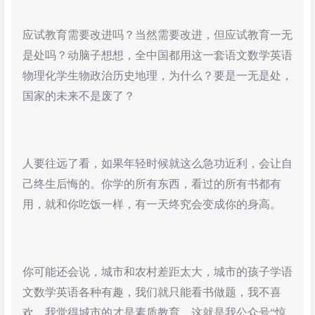
应试教育需要改进吗？当然需要改进，但应试教育一无
是处吗？动脑子想想，全中国都用这一套语文数学英语
物理化学生物政治历史地理，为什么？要是一无是处，
国家的未来不是废了？
人要往远了看，如果年轻时候就这么急功近利，会让自
己终生后悔的。你学的所有东西，看过的所有书都有
用，就和你吃饭一样，有一天终究会变成你的身高。
你可能还会说，城市和农村差距太大，城市的孩子学语
文数学英语各种有趣，我们就只能看书做题，我不喜
欢，我觉得城市的才是素质教育。这就是我公众号“惊