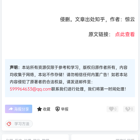
侵删。文章出处知乎，作者：惊云
原文链接：
点此查看
声明：
本站所有资源仅限于参考和学习，版权归原作者所有，内容
均收集于网络，本站不作存储！请勿相信任何内置广告！如若本站
内容侵犯了原著者的合法权益，请发送邮件至：
599964633@qq.com
联系我们进行处理，我们将第一时间处理！
0
0
海报分享
收藏
举报
学习方法