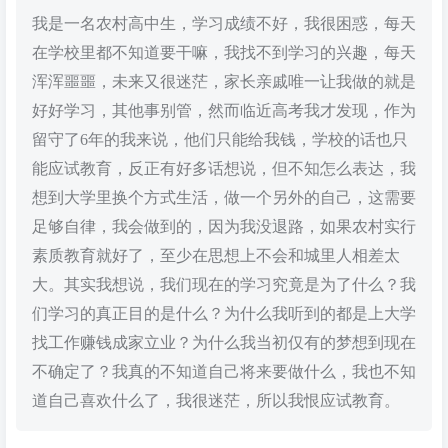
我是一名农村高中生，学习成绩不好，我很困惑，每天
在学校里都不知道要干嘛，我找不到学习的兴趣，每天
浑浑噩噩，未来又很迷茫，家长亲戚唯一让我做的就是
好好学习，其他事别管，然而临近高考我才发现，作为
留守了6年的我来说，他们只能给我钱，学校的话也只
能应试教育，反正有好多话想说，但不知怎么表达，我
想到大学里换个方式生活，做一个另外的自己，这需要
足够自律，我会做到的，因为我没退路，如果农村实行
素质教育就好了，至少在思想上不会和城里人相差太
大。其实我想说，我们现在的学习究竟是为了什么？我
们学习的真正目的是什么？为什么我听到的都是上大学
找工作赚钱成家立业？为什么我当初仅有的梦想到现在
不确定了？我真的不知道自己将来要做什么，我也不知
道自己喜欢什么了，我很迷茫，所以我恨应试教育。