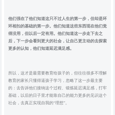
他们强在了他们知道这只不过人生的第一步，但却是环
环相扣的基础的第一步。他们知道这些东西现在他们觉
得没用，但以后一定有用。他们知道这一步走下去之
后，下一步会看到更大的社会，让自己更主动的去探索
更多的认知，他们知道延迟满足感。
所以，这才是最需要教育给孩子的，但往往很多不理解
教育的家长只懂得逼孩子学习，忽略了这一步最主要
的：去告诉他们接纳这个过程、锻炼延迟满足感，打牢
基础，以后的日子里才能靠自己的能力更多的见识这个
社会，去真正实现自我的“理想”。