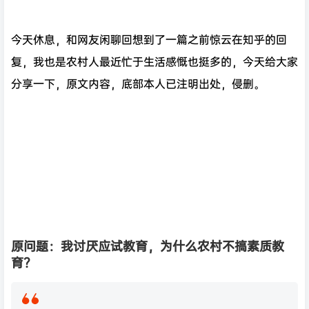
今天休息，和网友闲聊回想到了一篇之前惊云在知乎的回
复，我也是农村人最近忙于生活感慨也挺多的，今天给大家
分享一下，原文内容，底部本人已注明出处，侵删。
原问题：我讨厌应试教育，为什么农村不搞素质教
育？