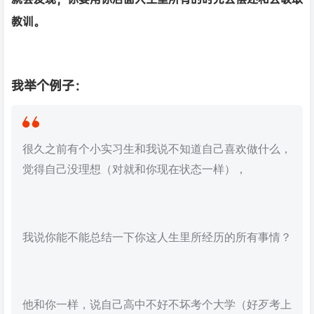
教训。
我举个例子：
很久之前有个小实习生和我说不知道自己喜欢做什么，
觉得自己没理想（对就和你现在状态一样），
我说你能不能总结一下你这人生里所经历的所有事情？
他和你一样，说自己高中不好不坏考个大学（好歹考上