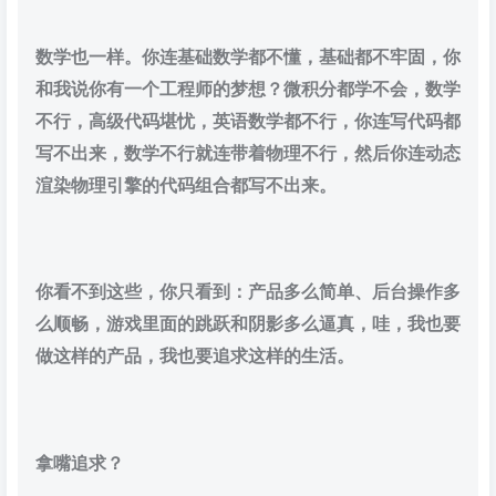
数学也一样。你连基础数学都不懂，基础都不牢固，你
和我说你有一个工程师的梦想？微积分都学不会，数学
不行，高级代码堪忧，英语数学都不行，你连写代码都
写不出来，数学不行就连带着物理不行，然后你连动态
渲染物理引擎的代码组合都写不出来。
你看不到这些，你只看到：产品多么简单、后台操作多
么顺畅，游戏里面的跳跃和阴影多么逼真，哇，我也要
做这样的产品，我也要追求这样的生活。
拿嘴追求？