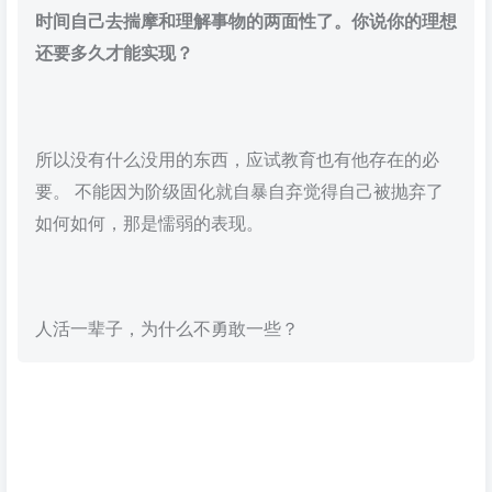
时间自己去揣摩和理解事物的两面性了。你说你的理想
还要多久才能实现？
所以没有什么没用的东西，应试教育也有他存在的必
要。 不能因为阶级固化就自暴自弃觉得自己被抛弃了
如何如何，那是懦弱的表现。
人活一辈子，为什么不勇敢一些？