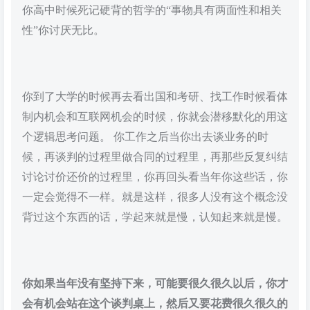
你高中时候死记硬背的哲学的“事物具有两面性和相关
性”你讨厌无比。
你到了大学的时候再去看出国和考研、找工作时候看体
制内机会和互联网机会的时候，你就会潜移默化的用这
个逻辑思考问题。 你工作之后当你出去谈业务的时
候，再谈判的过程里做合同的过程里，再那些反复纠结
讨论讨价还价的过程里，你再回头看当年你这些话，你
一定会觉得不一样。就是这样，很多人没有这个概念没
背过这个东西的话，学起来就是慢，认知起来就是慢。
你如果当年没有坚持下来，可能要很久很久以后，你才
会有机会站在这个谈判桌上，然后又要花费很久很久的