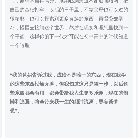
写，照样不会得高分。预期临渊羡鱼不如退而结网，把
自己的基础打牢，以后的日子里，不靠父母也可以过的
很精彩，也可以探索到更多有趣的东西，再慢慢去学
习，慢慢去接纳这个世界，然后在现实和理想里找到一
个平衡，这样你的下一代才可能在初中高中的时候知道
一个道理：
“我的爸妈告诉过我，成绩不是唯一的东西，现在我学
的这些东西枯燥无聊，但我知道这只是第一步，以后这
些东西都会有用，都会带给我人生更多乐趣，现在的偷
懒和逃避，将会带来我一生的颠沛流离，更妄谈梦
想”。