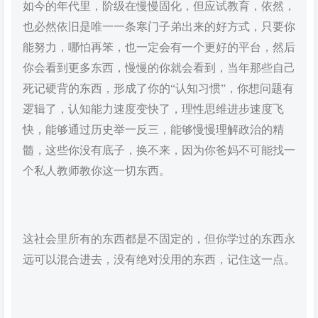
如今的年代里，阶级在慢慢固化，但应试教育，依然，
也必然依旧是唯一一条寒门子弟出来的好方式，只要你
能努力，哪怕再笨，也一定会有一个更好的平台，然后
你会看到更多东西，慢慢的你就会看到，当年那些自己
死记硬背的东西，形成了你的“认知习惯”，你想问题有
逻辑了，认知能力速度变快了，理性思维进步速度飞
快，能够通过历史举一反三，能够慢慢理解政治的精
髓，这些你没有底子，换不来，因为你爸妈不可能找一
个私人教师教你这一切东西。
这社会里所有的东西都是不固定的，但你学过的东西永
远可以混合进去，没有绝对没用的东西，记住这一点。