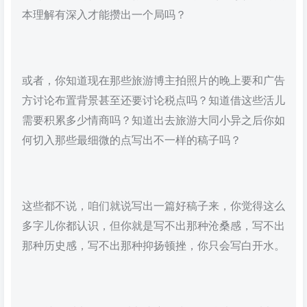
本理解有深入才能攒出一个局吗？
或者，你知道现在那些旅游博主拍照片的晚上要和广告
方讨论布置背景甚至还要讨论税点吗？知道借这些活儿
需要积累多少情商吗？知道出去旅游大同小异之后你如
何切入那些最细微的点写出不一样的稿子吗？
这些都不说，咱们就说写出一篇好稿子来，你觉得这么
多字儿你都认识，但你就是写不出那种沧桑感，写不出
那种历史感，写不出那种抑扬顿挫，你只会写白开水。