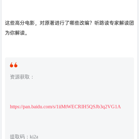
这些高分电影，对原著进行了哪些改编？听路读专家解读团
为你解读。
资源获取：
https://pan.baidu.com/s/1iiMtWECRIH5QSJb3q2VG1A
提取码：ki2a