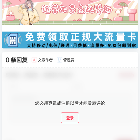
0 条回复
文章作者
管理员
A
M
欢迎您，新朋友，感谢参与互动！
确认修改
您必须登录或注册以后才能发表评论
登录