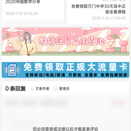
2020宋超数学分享
免费领取万门中学30天高中正
版全套课程
2020-1-13 15:32:55
2020-1-26 17:20:45
0 条回复
文章作者
管理员
A
M
欢迎您，新朋友，感谢参与互动！
确认修改
您必须登录或注册以后才能发表评论