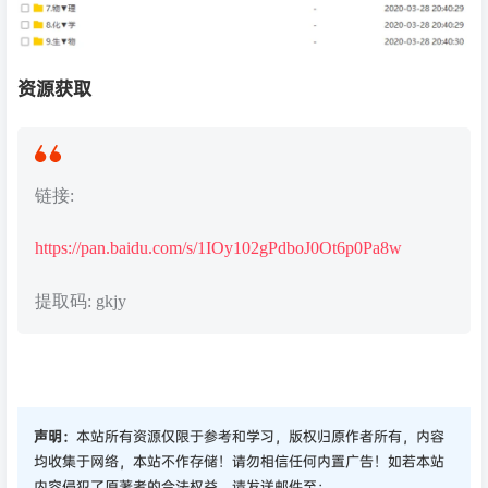
资源获取
链接:
https://pan.baidu.com/s/1IOy102gPdboJ0Ot6p0Pa8w
提取码: gkjy
声明：
本站所有资源仅限于参考和学习，版权归原作者所有，内容
均收集于网络，本站不作存储！请勿相信任何内置广告！如若本站
内容侵犯了原著者的合法权益，请发送邮件至：