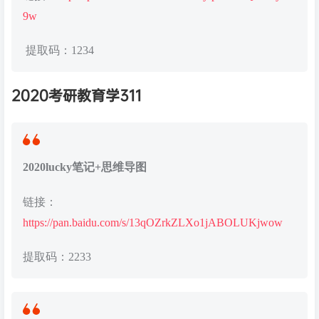
9w
提取码：1234
2020考研教育学311
2020lucky笔记+思维导图
链接：
https://pan.baidu.com/s/13qOZrkZLXo1jABOLUKjwow
提取码：2233