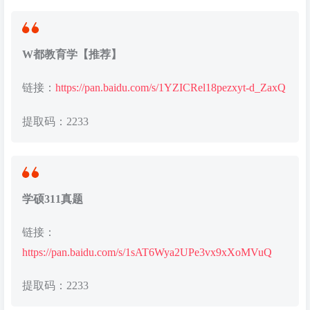
W都教育学【推荐】
链接：
https://pan.baidu.com/s/1YZICRel18pezxyt-d_ZaxQ
提取码：2233
学硕311真题
链接：
https://pan.baidu.com/s/1sAT6Wya2UPe3vx9xXoMVuQ
提取码：2233