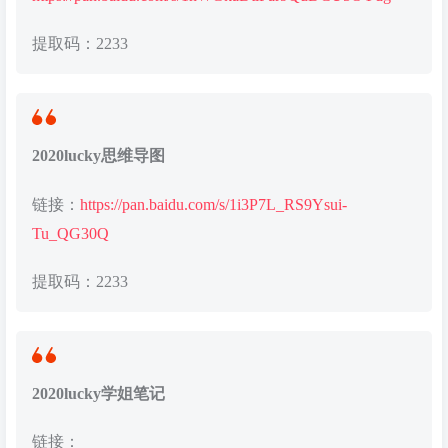
提取码：2233
2020lucky思维导图
链接：
https://pan.baidu.com/s/1i3P7L_RS9Ysui-
Tu_QG30Q
提取码：2233
2020lucky学姐笔记
链接：