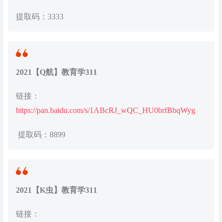
提取码：3333
2021【Q航】教育学311
链接：
https://pan.baidu.com/s/1ABcRJ_wQC_HU0brfBbqWyg
提取码：8899
2021【K虫】教育学311
链接：