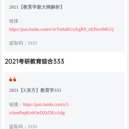
2021【教育学新大纲解析】
链接：
https://pan.baidu.com/s/1eTu0uRUnXgR9_nEPnc6MGQ
提取码：3333
2021考研教育综合333
2021【X东方】教育学333
链接：
https://pan.baidu.com/s/1-
uSmrPmjKe6OeDZkDEoAdg
提取码：3333