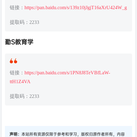
链接：
https://pan.baidu.com/s/139z10jJgjT16aXrU424W_g
提取码：2233
勤S教育学
链接：
https://pan.baidu.com/s/1PN8J8TeVBfLaW-
ttH1Z4VA
提取码：2233
声明：
本站所有资源仅限于参考和学习，版权归原作者所有，内容