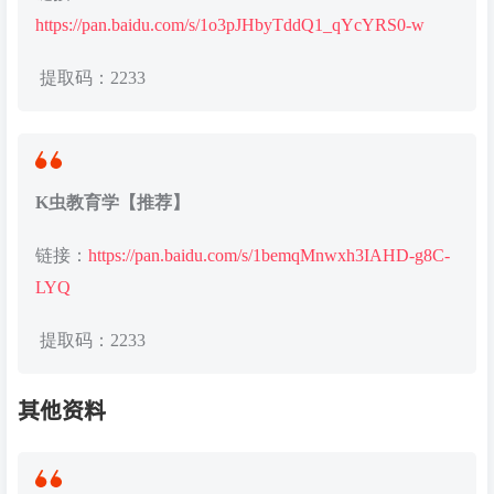
https://pan.baidu.com/s/1o3pJHbyTddQ1_qYcYRS0-w
提取码：2233
K虫教育学【推荐】
链接：
https://pan.baidu.com/s/1bemqMnwxh3IAHD-g8C-
LYQ
提取码：2233
其他资料