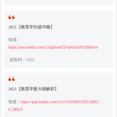
2021【教育学扫描书籍】
链接：
https://pan.baidu.com/s/1IgHomZFJq6euQrFAI6Bfow
提取码：3333
2021【教育学新大纲解析】
链接：
https://pan.baidu.com/s/1ccTxWdEOJZF1Q0C-
0_M9sA