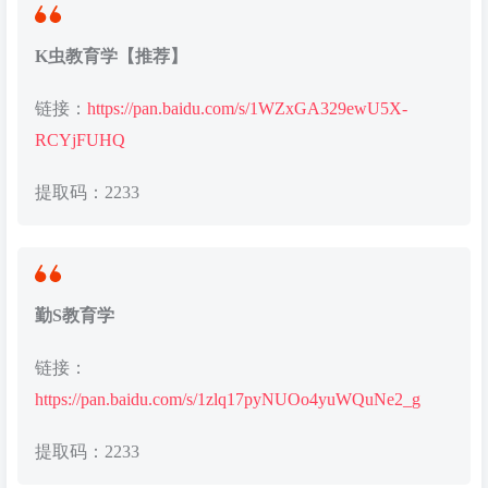
K虫教育学【推荐】
链接：
https://pan.baidu.com/s/1WZxGA329ewU5X-
RCYjFUHQ
提取码：2233
勤S教育学
链接：
https://pan.baidu.com/s/1zlq17pyNUOo4yuWQuNe2_g
提取码：2233