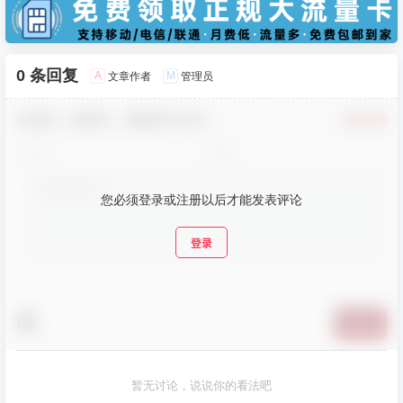
0 条回复
A
M
文章作者
管理员
欢迎您，新朋友，感谢参与互动！
确认修改
您必须登录或注册以后才能发表评论
登录
提交
暂无讨论，说说你的看法吧