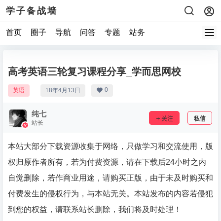
学子备战墙
首页
圈子
导航
问答
专题
站务
高考英语三轮复习课程分享_学而思网校
0
英语
18年4月13日
纯七
关注
私信
站长
本站大部分下载资源收集于网络，只做学习和交流使用，版
权归原作者所有，若为付费资源，请在下载后24小时之内
自觉删除，若作商业用途，请购买正版，由于未及时购买和
付费发生的侵权行为，与本站无关。本站发布的内容若侵犯
到您的权益，请联系站长删除，我们将及时处理！