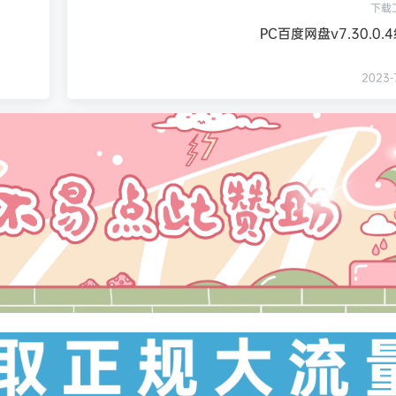
下载
PC百度网盘v7.30.0
2023-