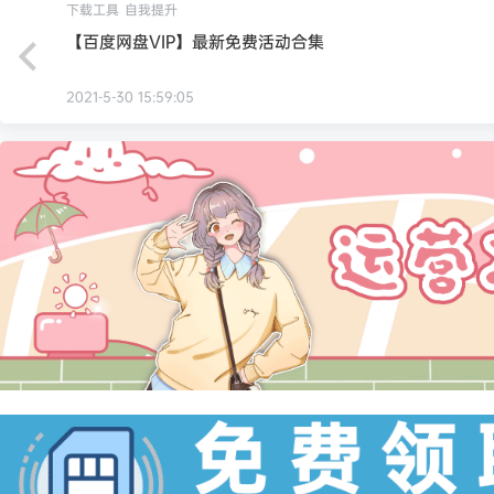
下载工具
自我提升
【百度网盘VIP】最新免费活动合集
2021-5-30 15:59:05