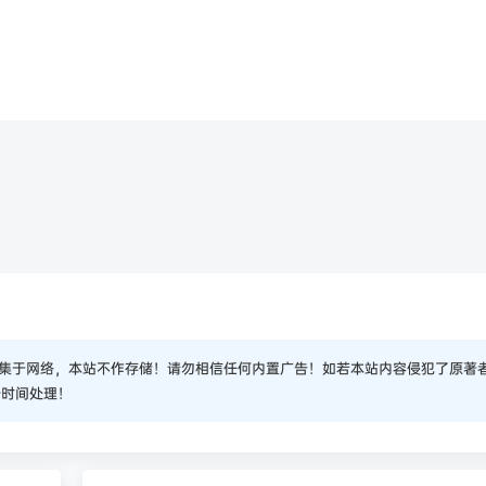
集于网络，本站不作存储！请勿相信任何内置广告！如若本站内容侵犯了原著
一时间处理！