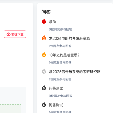
问答
求助
0
位网友参与回答
前往下载
求2026电路的考研班资源
1
位网友参与回答
10年之约是啥意思？
1
位网友参与回答
求2026信号与系统的考研班资源
1
位网友参与回答
问答测试
0
位网友参与回答
问答测试
1
位网友参与回答