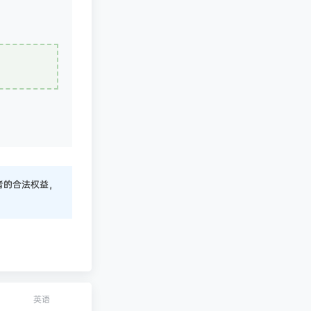
者的合法权益，
英语