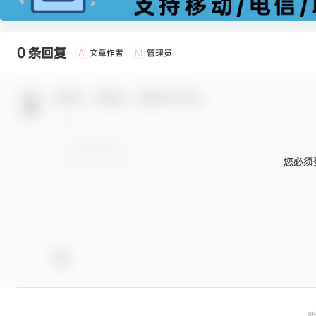
0 条回复
文章作者
管理员
A
M
欢迎您，新朋友，感谢参与互动！
您必须