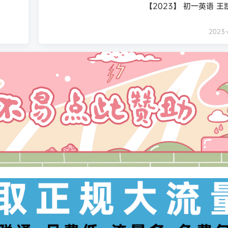
【2023】 初一英语 王
2023-6