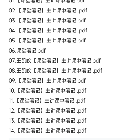
01.【课堂笔记】主讲课中笔记.pdf
02.【课堂笔记】主讲课中笔记 .pdf
03.【课堂笔记】主讲课中笔记.pdf
04.【课堂笔记】主讲课中笔记 .pdf
05.【课堂笔记】主讲课中笔记.pdf
06.课堂笔记.pdf
07.王凯皎【课堂笔记】主讲课中笔记.pdf
08.王凯皎【课堂笔记】主讲课中笔记 .pdf
09.【课堂笔记】主讲课中笔记.pdf
10.【课堂笔记】主讲课中笔记 .pdf
11.【课堂笔记】主讲课中笔记 .pdf
12.【课堂笔记】主讲课中笔记 .pdf
13.【课堂笔记】主讲课中笔记 .pdf
14.【课堂笔记】主讲课中笔记 .pdf