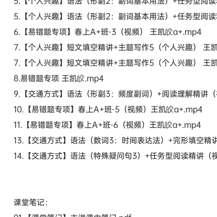
5.【个人兴趣】语法（形副2：副词基本用法）+任务型阅读精
5.【个人兴趣】语法（形副2：副词基本用法）+任务型阅读精
6.【易错题专项】春上A+班-3（视频） 王凯皎a+.mp4
7.【个人兴趣】短文填空精讲+主题写作5（个人兴趣） 王凯
7.【个人兴趣】短文填空精讲+主题写作5（个人兴趣） 王凯
8.易错题专项 王凯皎.mp4
9.【交通方式】语法（形副3：频度副词）+阅读理解精讲（视
10.【易错题专项】春上A+班-5（视频）王凯皎a+.mp4
11.【易错题专项】春上A+班-6（视频）王凯皎a+.mp4
13.【交通方式】语法（数词3：时间表达法）+完形填空精讲
14.【交通方式】语法（特殊疑问句3）+任务型阅读精讲（视
课堂笔记：