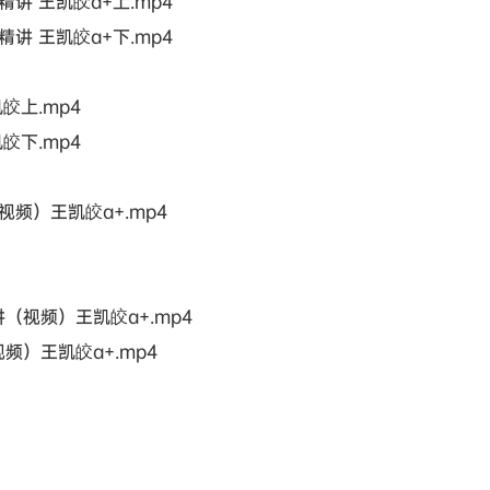
讲 王凯皎a+上.mp4
讲 王凯皎a+下.mp4
皎上.mp4
皎下.mp4
频）王凯皎a+.mp4
（视频）王凯皎a+.mp4
频）王凯皎a+.mp4