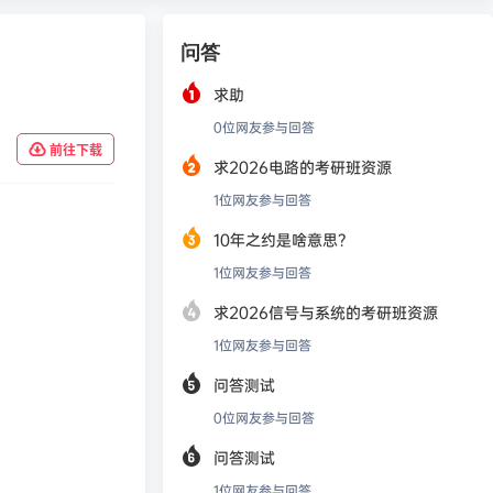
问答
求助
0
位网友参与回答
前往下载
求2026电路的考研班资源
1
位网友参与回答
10年之约是啥意思？
1
位网友参与回答
求2026信号与系统的考研班资源
1
位网友参与回答
问答测试
0
位网友参与回答
问答测试
1
位网友参与回答