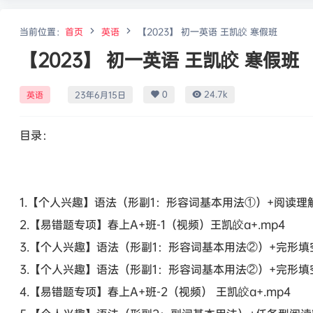
当前位置：
首页
英语
【2023】 初一英语 王凯皎 寒假班
【2023】 初一英语 王凯皎 寒假班
0
24.7k
英语
23年6月15日
目录：
1.【个人兴趣】语法（形副1：形容词基本用法①）+阅读理解
2.【易错题专项】春上A+班-1（视频）王凯皎a+.mp4
3.【个人兴趣】语法（形副1：形容词基本用法②）+完形填空精
3.【个人兴趣】语法（形副1：形容词基本用法②）+完形填空
4.【易错题专项】春上A+班-2（视频） 王凯皎a+.mp4