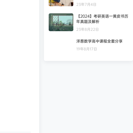
23年7月4日
【2024】考研英语一黄皮书历
年真题及解析
23年8月22日
洋葱数学高中课程全套分享
19年8月17日