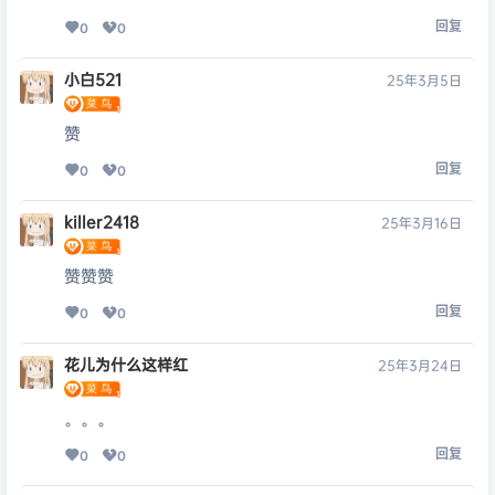
回复
0
0
小白521
25年3月5日
赞
回复
0
0
killer2418
25年3月16日
赞赞赞
回复
0
0
花儿为什么这样红
25年3月24日
。。。
回复
0
0