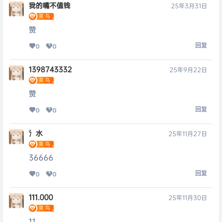
我的嘴不值钱
25年3月31日
赞
回复
0
0
1398743332
25年9月22日
赞
回复
0
0
氵水
25年11月27日
36666
回复
0
0
111.000
25年11月30日
11