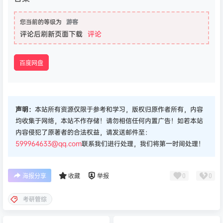
您当前的等级为
游客
评论后刷新页面下载
评论
百度网盘
声明：
本站所有资源仅限于参考和学习，版权归原作者所有，内容
均收集于网络，本站不作存储！请勿相信任何内置广告！如若本站
内容侵犯了原著者的合法权益，请发送邮件至：
599964633@qq.com
联系我们进行处理，我们将第一时间处理！
0
0
海报分享
收藏
举报
考研管综