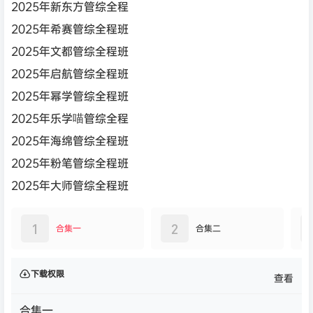
2025年新东方管综全程
2025年希赛管综全程班
2025年文都管综全程班
2025年启航管综全程班
2025年幂学管综全程班
2025年乐学喵管综全程
2025年海绵管综全程班
2025年粉笔管综全程班
2025年大师管综全程班
1
2
合集一
合集二
下载权限
查看
合集一