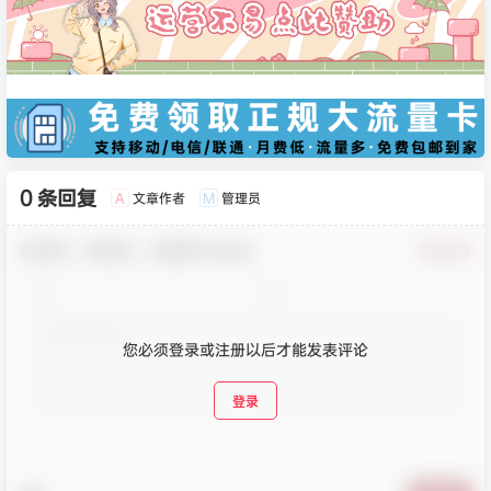
0 条回复
文章作者
管理员
A
M
欢迎您，新朋友，感谢参与互动！
确认修改
您必须登录或注册以后才能发表评论
登录