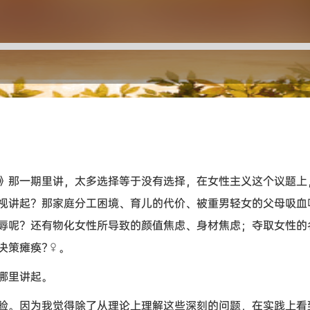
》那一期里讲，太多选择等于没有选择，在女性主义这个议题上
视讲起？那家庭分工困境、育儿的代价、被重男轻女的父母吸血
辱呢？还有物化女性所导致的颜值焦虑、身材焦虑；夺取女性的
瘫痪?‍♀️。
哪里讲起。
验。因为我觉得除了从理论上理解这些深刻的问题，在实践上看