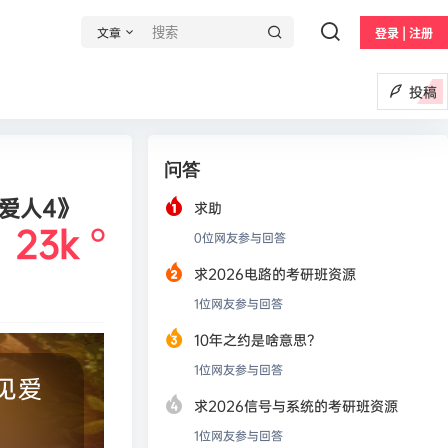
文章
登录 | 注册
投稿
问答
爱人4》
求助
23k
°
0
位网友参与回答
求2026电路的考研班资源
1
位网友参与回答
10年之约是啥意思？
1
位网友参与回答
见爱
求2026信号与系统的考研班资源
1
位网友参与回答