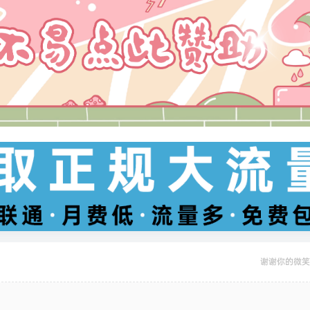
谢谢你的微笑