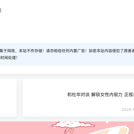
训
集于网络，本站不作存储！请勿相信任何内置广告！如若本站内容侵犯了原著
一时间处理！
和杜华对谈 解锁女性内驱力 正
2024-1