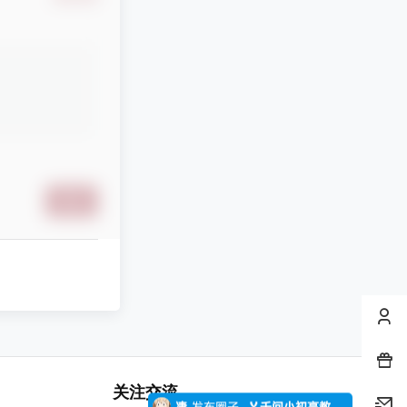
纯七
对文章
站点正式恢复访问
发布评论！
tigerish
对文章
站点正式恢复访问
发布评论！
下雨🌧️
发布问答
求助
等您回答！
大太阳-1
对文章
万唯中考系列资料合集
发布评论！
提交
Hauser
对文章
站点正式恢复访问
发布评论！
leol
点赞了文章
05.【2026考研专业课】通信信号高端班！01.【2026考研电路】水木全程班！02.【2026考研电路】光子全程班！…
超级牛B！
leol
点赞了文章
十年之约是我最初玩网络时和一帮网监的一个约定，虽然现在只剩下我一个人，但我会坚守青春懵懂期的诺言，给自己一个交代。本意是…
超级牛B！
凄
发布圈子
🏅2027版MST一轮复习
关注交流
凄
发布圈子
🏅千问小初高教育0元领全攻略