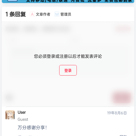
1 条回复
文章作者
管理员
A
M
欢迎您，新朋友，感谢参与互动！
确认修改
您必须登录或注册以后才能发表评论
登录
提交
User
19年8月6日
Guest
万分感谢分享！