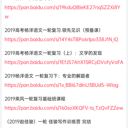
https://pan.baidu.com/s/19kduQBleKE27nqSZZXi8Y
w
2019高考杨洋语文一轮复习.领先见识（预备课）
https://pan.baidu.com/s/14Y4sTBPo6rIpo338J1N_iQ
2019高考杨洋语文一轮复习（上）：文学的发现
https://pan.baidu.com/s/1EfJS7AhX1SRCyDVofyVoFA
2019杨洋语文 一轮复习下：专业的解题者
https://pan.baidu.com/s/1x_BBl67dInU3BUd5–WIag
2019乘风一轮复习基础班课程
https://pan.baidu.com/s/160soXKQFV-ts_TzQvFZZew
（2019赵佳骏）一轮 佳骏写作训练营 完结