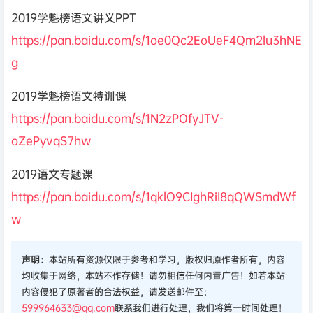
2019学魁榜语文讲义PPT
https://pan.baidu.com/s/1oe0Qc2EoUeF4Qm2lu3hNE
g
2019学魁榜语文特训课
https://pan.baidu.com/s/1N2zPOfyJTV-
oZePyvqS7hw
2019语文专题课
https://pan.baidu.com/s/1qklO9CIghRiI8qQWSmdWf
w
声明：
本站所有资源仅限于参考和学习，版权归原作者所有，内容
均收集于网络，本站不作存储！请勿相信任何内置广告！如若本站
内容侵犯了原著者的合法权益，请发送邮件至：
599964633@qq.com
联系我们进行处理，我们将第一时间处理！