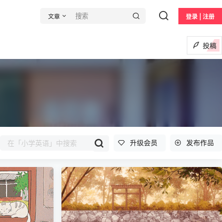
文章
登录 | 注册
投稿
升级会员
发布作品