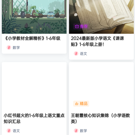
推荐
《小学教材全解精析》1-6年级
2024最新版小学语文《课课
贴》1-6年级上册！
数学
语文
精品
小红书超火的1-6年级上语文重点
王朝霞核心知识集锦（小学语数
知识汇总
英）
语文
数学